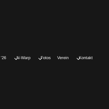
’26
N-Warp
Fotos
Verein
Kontakt