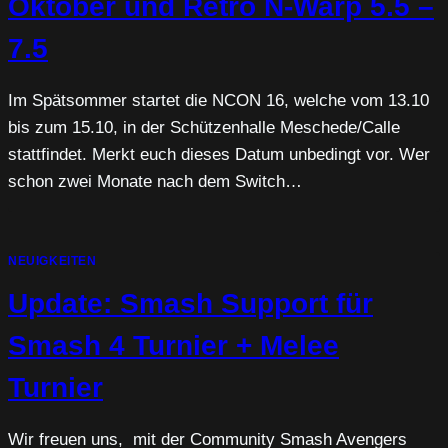
Oktober und Retro N-Warp 5.5 –
7.5
Im Spätsommer startet die NCON 16, welche vom 13.10
bis zum 15.10, in der Schützenhalle Meschede/Calle
stattfindet. Merkt euch dieses Datum unbedingt vor. Wer
schon zwei Monate nach dem Switch…
NEUIGKEITEN
Update: Smash Support für
Smash 4 Turnier + Melee
Turnier
Wir freuen uns, mit der Community Smash Avengers