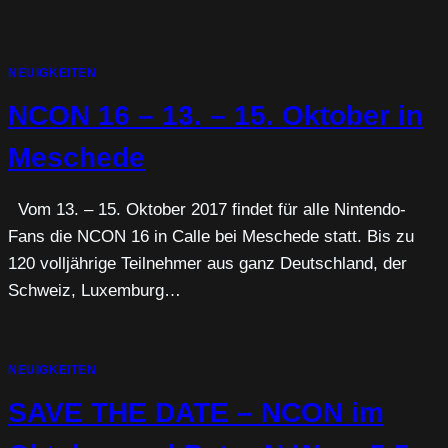
NEUIGKEITEN
NCON 16 – 13. – 15. Oktober in
Meschede
Vom 13. – 15. Oktober 2017 findet für alle Nintendo-
Fans die NCON 16 in Calle bei Meschede statt. Bis zu
120 volljährige Teilnehmer aus ganz Deutschland, der
Schweiz, Luxemburg…
NEUIGKEITEN
SAVE THE DATE – NCON im