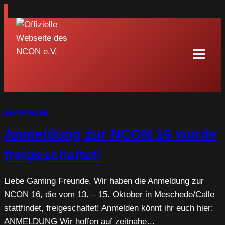
Zum
Inhalt
springen
NEUIGKEITEN
Anmeldung zur NCON 16 wurde
freigeschaltet!
Liebe Gaming Freunde, Wir haben die Anmeldung zur
NCON 16, die vom 13. – 15. Oktober in Meschede/Calle
stattfindet, freigeschaltet! Anmelden könnt ihr euch hier:
ANMELDUNG Wir hoffen auf zeitnahe…