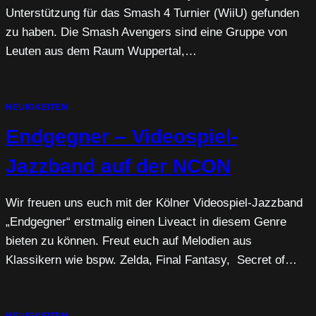
Unterstützung für das Smash 4 Turnier (WiiU) gefunden
zu haben. Die Smash Avengers sind eine Gruppe von
Leuten aus dem Raum Wuppertal,…
NEUIGKEITEN
Endgegner – Videospiel-
Jazzband auf der NCON
Wir freuen uns euch mit der Kölner Videospiel-Jazzband
„Endgegner“ erstmalig einen Liveact in diesem Genre
bieten zu können. Freut euch auf Melodien aus
Klassikern wie bspw. Zelda, Final Fantasy, Secret of…