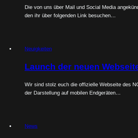
Die von uns über Mail und Social Media angekün
den ihr über folgenden Link besuchen…
Neuigkeiten
Launch der neuen Webseit
Wir sind stolz euch die offizielle Webseite des
der Darstellung auf mobilen Endgeräten…
News