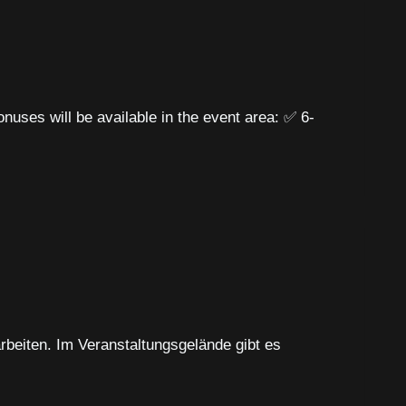
ses will be available in the event area: ✅ 6-
eiten. Im Veranstaltungsgelände gibt es