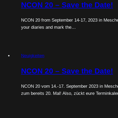
NCON 20 – Save the Date!
NCON 20 from September 14-17, 2023 in Meschede
your diaries and mark the…
Neuigkeiten
NCON 20 – Save the Date!
NCON 20 vom 14.-17. September 2023 in Mesche
zum bereits 20. Mal! Also, zückt eure Terminka