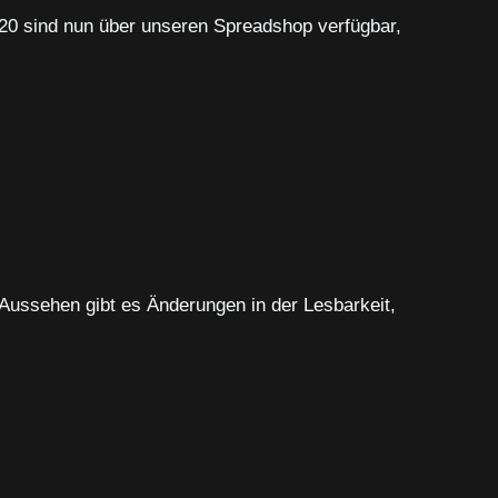
20 sind nun über unseren Spreadshop verfügbar,
 Aussehen gibt es Änderungen in der Lesbarkeit,